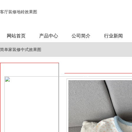
客厅装修地砖效果图
网站首页
产品中心
公司简介
行业新闻
简单家装修中式效果图
宝骏510事故掉发
当今主流游戏电脑配置
动机