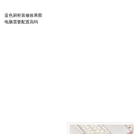
蓝色厨柜装修效果图
电脑需要配置高吗