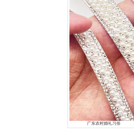
广东农村婚礼习俗